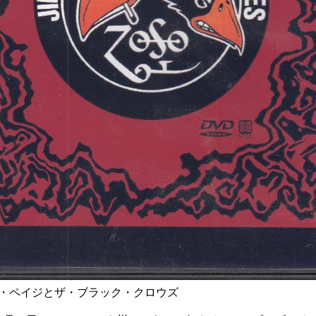
・ペイジとザ・ブラック・クロウズ