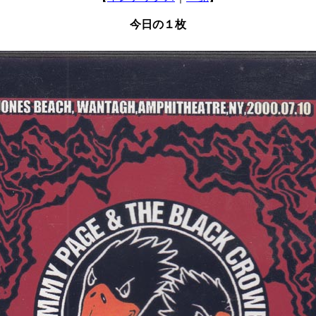
今日の１枚