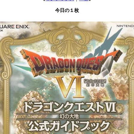
今日の１枚