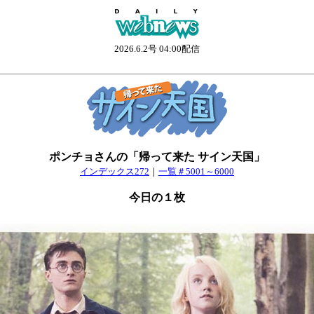
2026.6.2号 04:00配信
ポンチョさんの「帰って来た サイン天国」
インデックス272
｜
一覧＃5001～6000
今日の１枚