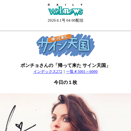
2026.6.1号 04:00配信
ポンチョさんの「帰って来た サイン天国」
インデックス272
｜
一覧＃5001～6000
今日の１枚