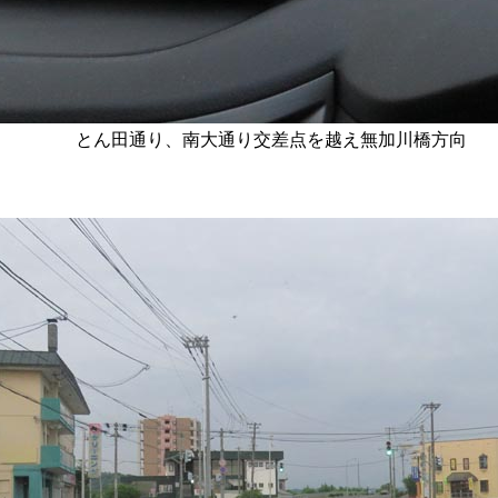
とん田通り、南大通り交差点を越え無加川橋方向