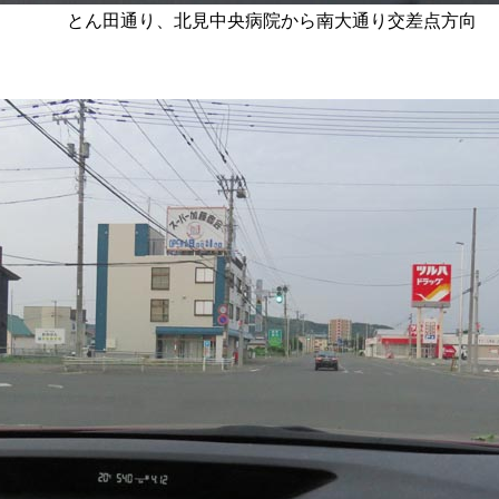
とん田通り、北見中央病院から南大通り交差点方向