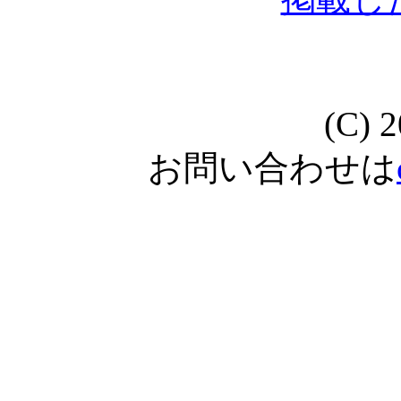
(C) 
お問い合わせは