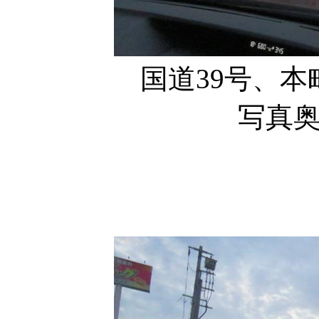
国道39号、
写真