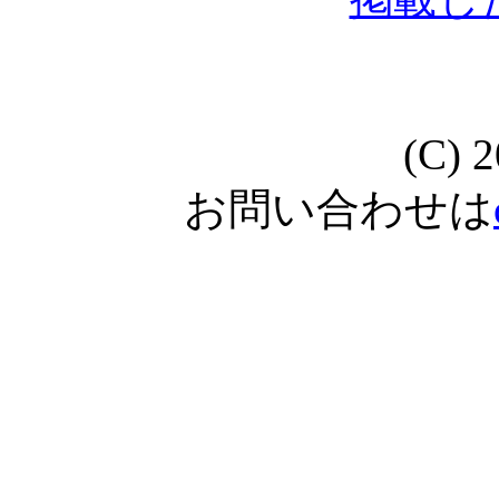
(C) 
お問い合わせは