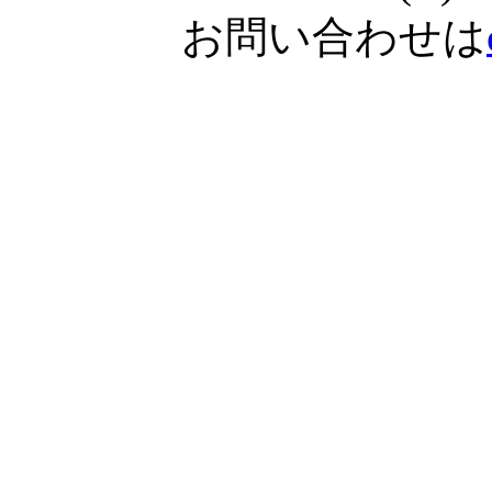
お問い合わせは