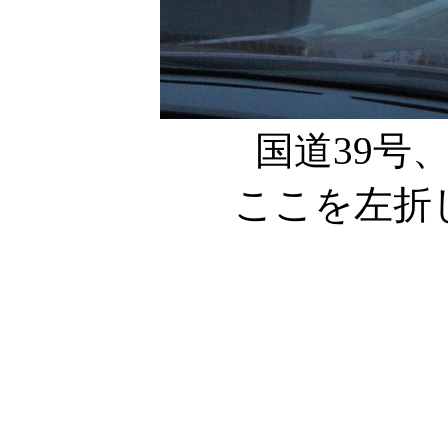
国道39号
ここを左折