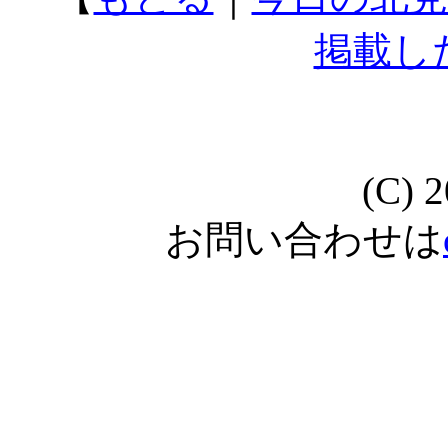
掲載し
(C) 
お問い合わせは