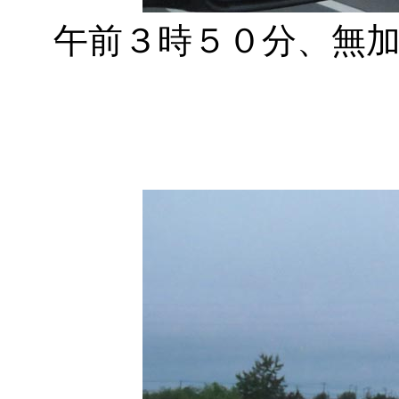
午前３時５０分、無