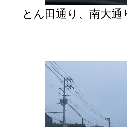
とん田通り、南大通