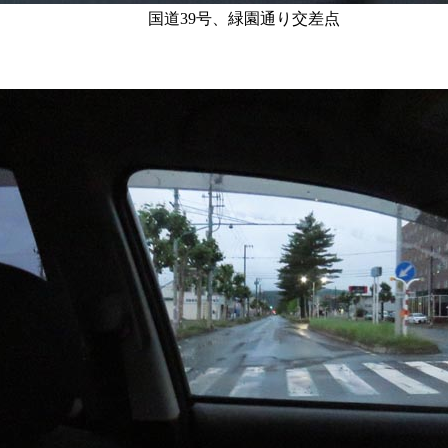
国道39号、緑園通り交差点