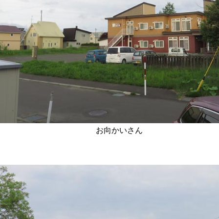
お向かいさん