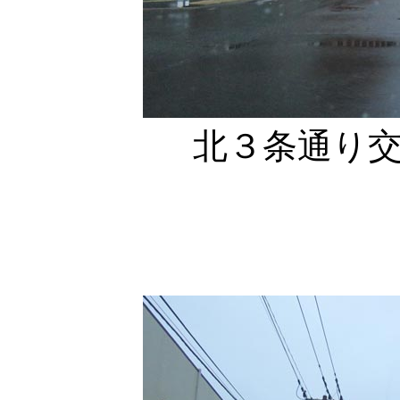
北３条通り