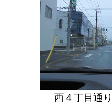
西４丁目通