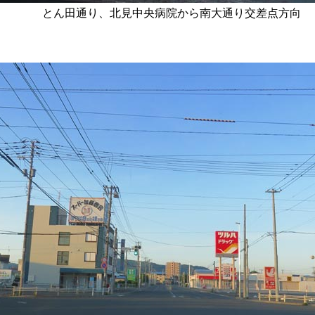
とん田通り、北見中央病院から南大通り交差点方向