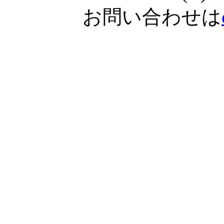
お問い合わせは