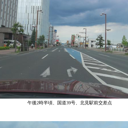
午後2時半頃、国道39号、北見駅前交差点