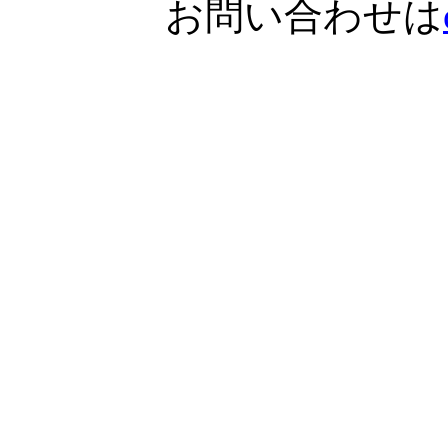
お問い合わせは