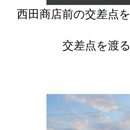
西田商店前の交差点を
交差点を渡