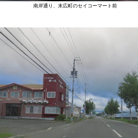
南岸通り、末広町のセイコーマート前