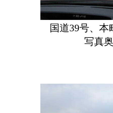
国道39号、
写真