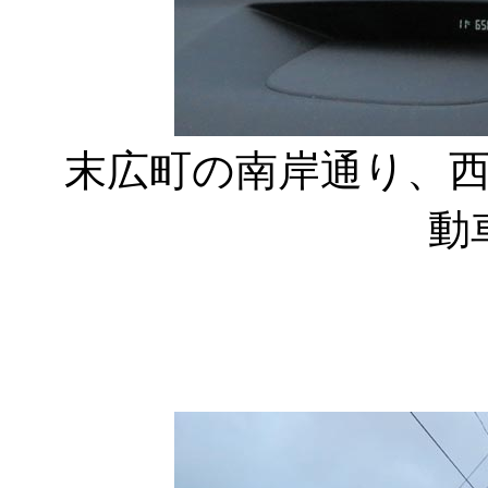
末広町の南岸通り、
動