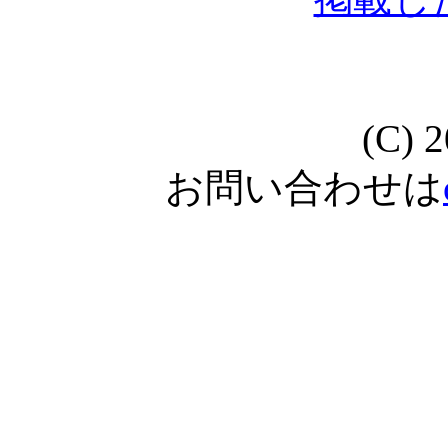
(C) 
お問い合わせは