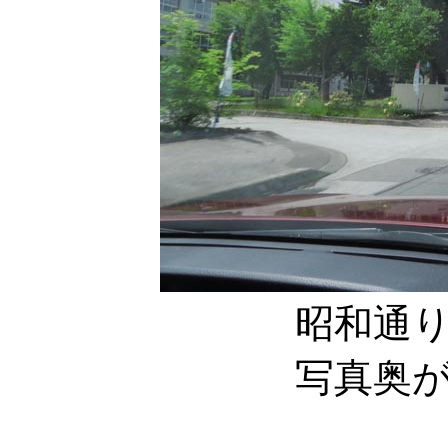
昭和通
写真奥