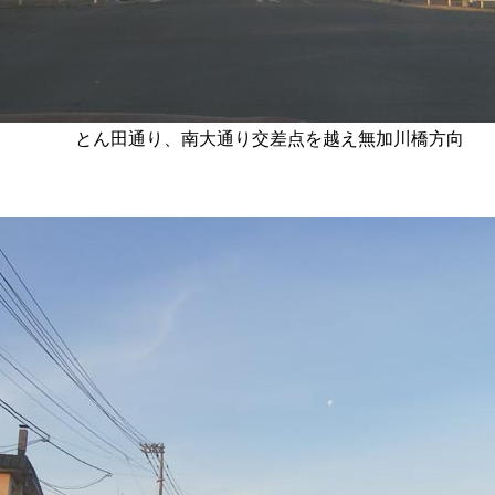
とん田通り、南大通り交差点を越え無加川橋方向