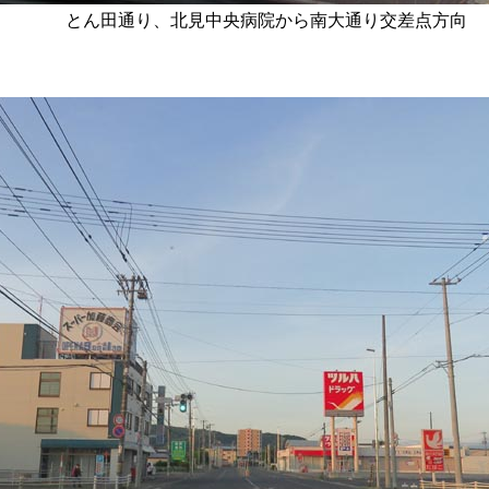
とん田通り、北見中央病院から南大通り交差点方向