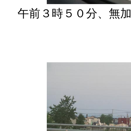
午前３時５０分、無