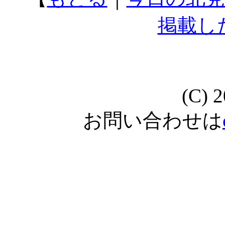
掲載し
(C) 
お問い合わせは