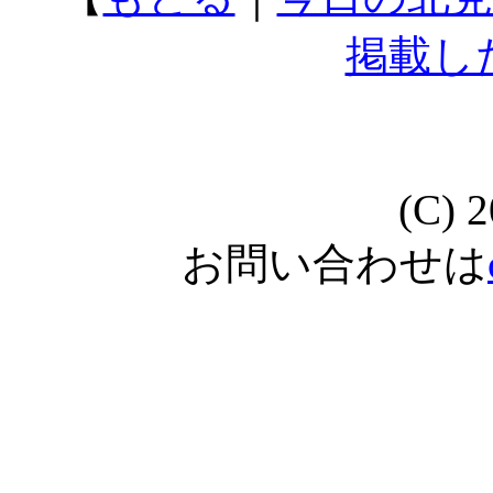
掲載し
(C) 
お問い合わせは