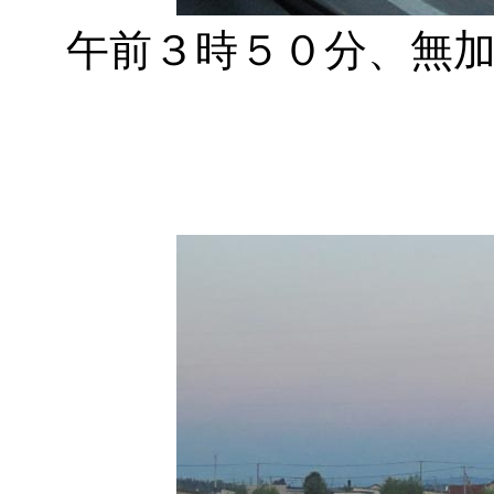
午前３時５０分、無