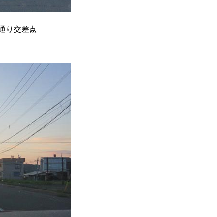
通り交差点