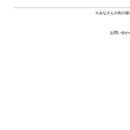
※みなさんの街の様
お問い合わ