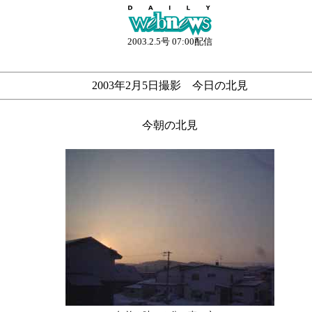
2003.2.5号 07:00配信
2003年2月5日撮影 今日の北見
今朝の北見