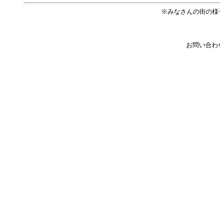
※みなさんの街の様
お問い合わ