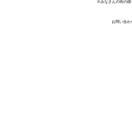
※みなさんの街の様
お問い合わ