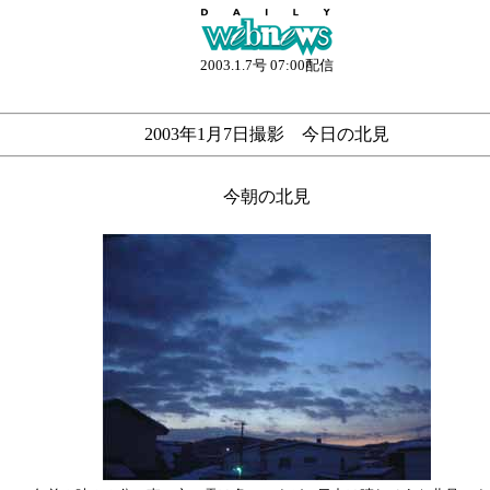
2003.1.7号 07:00配信
2003年1月7日撮影 今日の北見
今朝の北見