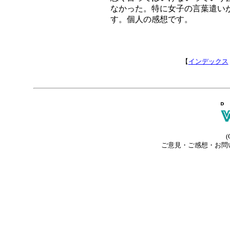
なかった。特に女子の言葉遣い
す。個人の感想です。
【
インデックス
(
ご意見・ご感想・お問