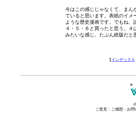
今はこの感じじゃなくて、まん
ていると思います。表紙のイメ
ような歴史漫画です。でもね、
４・５・６と買ったと思う。４
みたいな感じ。たぶん絶版だと
【
インデックス
(
ご意見・ご感想・お問