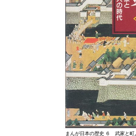
まんが日本の歴史 ６ 武家と町