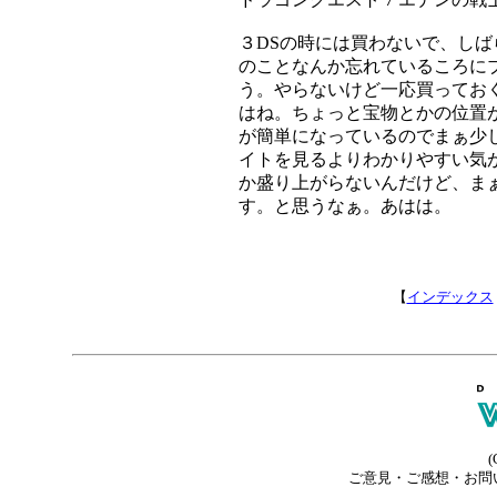
３DSの時には買わないで、しばら
のことなんか忘れているころに
う。やらないけど一応買っておく
はね。ちょっと宝物とかの位置
が簡単になっているのでまぁ少
イトを見るよりわかりやすい気
か盛り上がらないんだけど、まぁ
す。と思うなぁ。あはは。
【
インデックス
(
ご意見・ご感想・お問