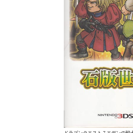
ドラゴンクエスト 7 エデンの戦