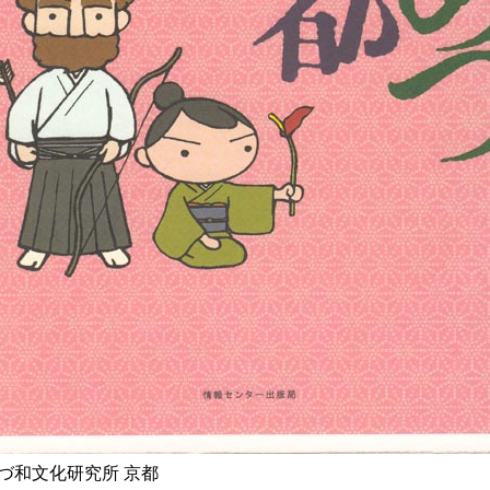
づ和文化研究所 京都