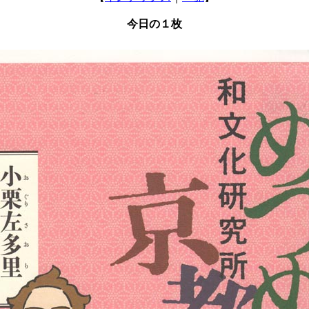
今日の１枚