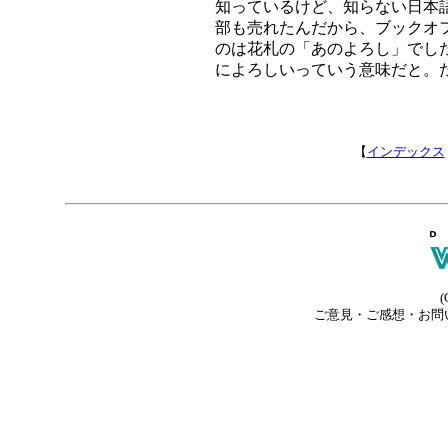
知っているけど、知らない日本
部も売れたんだから、ブックオ
のは花札の「あのよろし」でし
によろしいっていう意味だと。
【
インデックス
(
ご意見・ご感想・お問