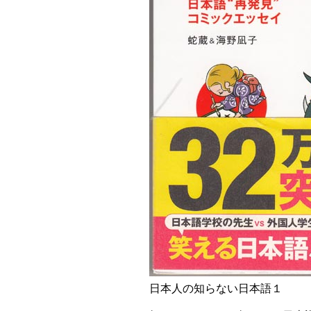
日本人の知らない日本語１