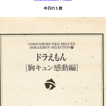
今日の１枚