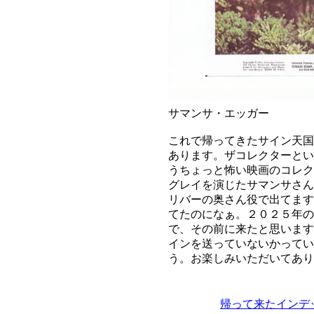
サマンサ・エッガー
これで帰ってきたサイン天国
あります。ザコレクターとい
うちょっと怖い映画のコレク
グレイを演じたサマンサさん
リバーの奥さん役で出てます
てたのになぁ。２０２５年の
で、その前に来たと思います
インを送っていないかってい
う。お楽しみいただいてあ
帰って来たインデッ