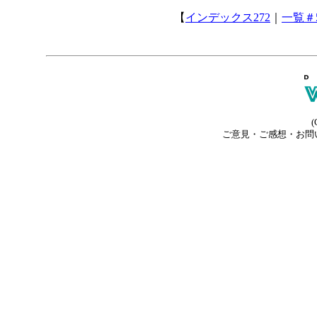
【
インデックス272
｜
一覧＃5
(
ご意見・ご感想・お問