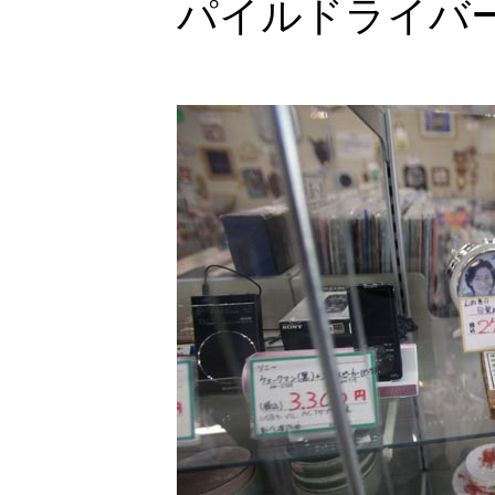
パイルドライバ