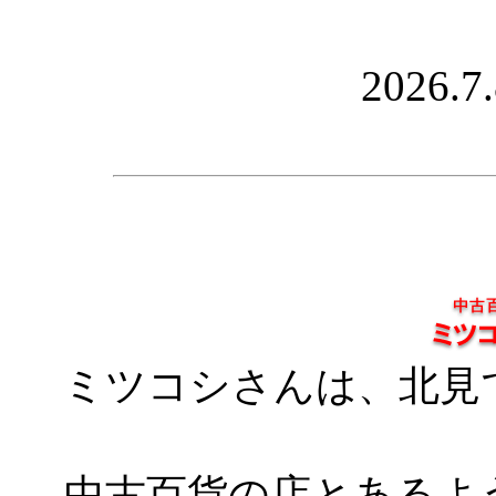
2026.
ミツコシさんは、北見
中古百貨の店とあるよ