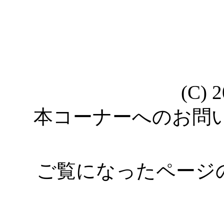
(C) 
本コーナーへのお問
ご覧になったページ