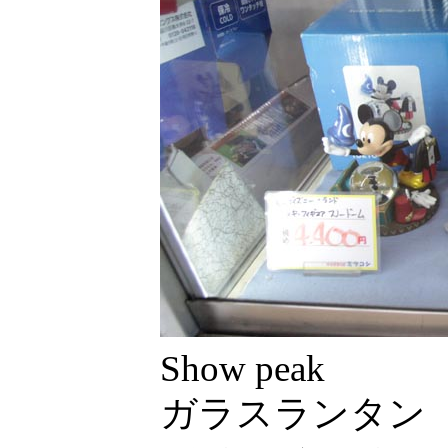
Show peak
ガラスランタン