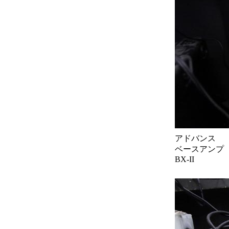
アドバンス
ベースアンプ
BX-II