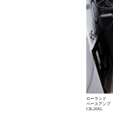
ローランド
ベースアンプ
CB-20XL