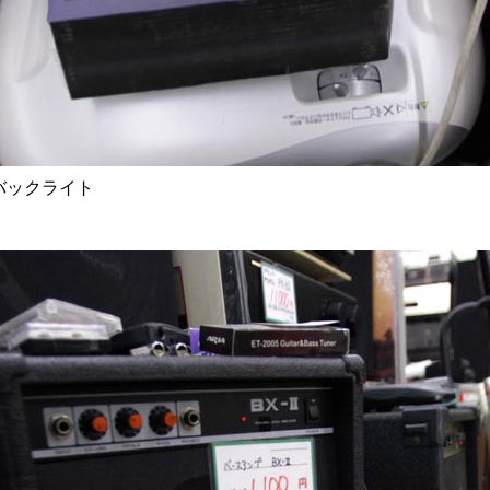
バックライト