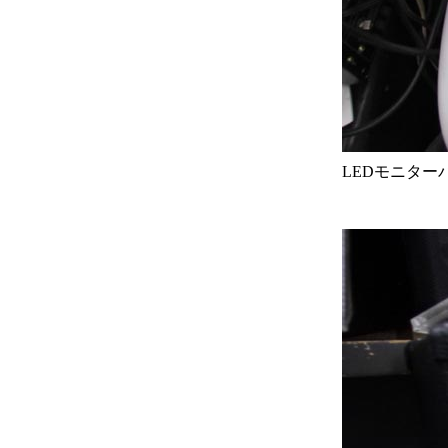
LEDモニター