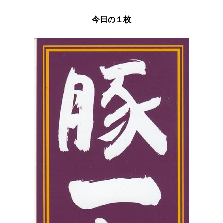
今日の１枚