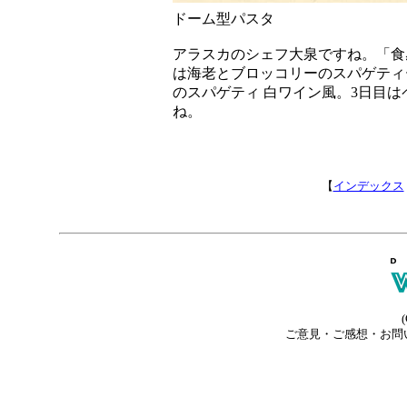
ドーム型パスタ
アラスカのシェフ大泉ですね。「食
は海老とブロッコリーのスパゲティ
のスパゲティ 白ワイン風。3日目
ね。
【
インデックス
(
ご意見・ご感想・お問