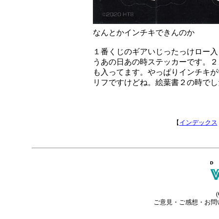
なんとかインチキできんのか
１番くじのギアいじったっけロー入
うあの日あの時ステッカーです。２
も入ってます。やっぱりインチキが
リフですけどね。絵葉書２の時でし
【
インデックス
(
ご意見・ご感想・お問