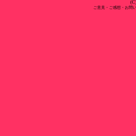
(C
ご意見・ご感想・お問